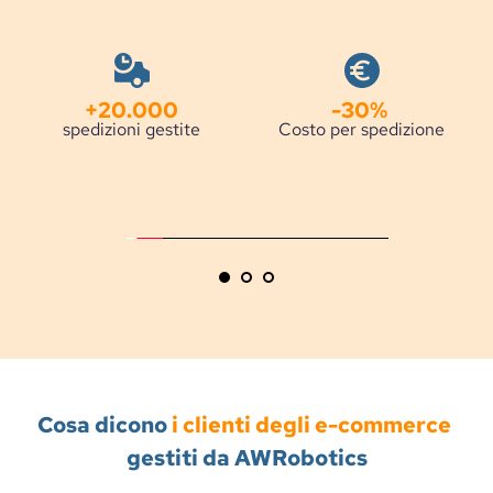
+20.000
-30% 
spedizioni gestite
Costo per spedizione
Cosa dicono 
i clienti degli e-commerce
gestiti da AWRobotics