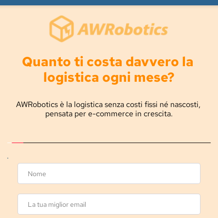
Quanto ti costa davvero la 
logistica ogni mese?
AWRobotics è la logistica senza costi fissi né nascosti, 
pensata per e-commerce in crescita.