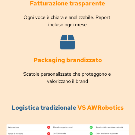
Fatturazione trasparente
Ogni voce è chiara e analizzabile. Report 
incluso ogni mese
Packaging brandizzato
Scatole personalizzate che proteggono e 
valorizzano il brand
Logistica tradizionale
VS AWRobotics