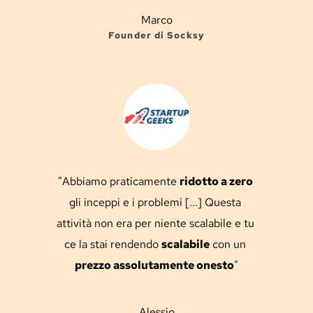
Marco
Founder di Socksy
"Abbiamo praticamente 
ridotto a zero
gli inceppi e i problemi [...] Questa 
attività non era per niente scalabile e tu 
ce la stai rendendo 
scalabile
 con un 
prezzo assolutamente onesto
"
Alessio