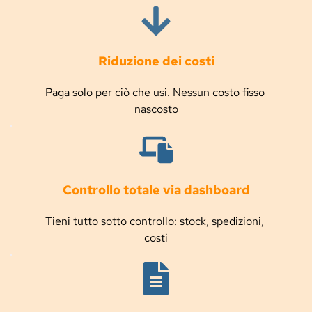
Riduzione dei costi
Paga solo per ciò che usi. Nessun costo fisso 
nascosto
Controllo totale via dashboard
Tieni tutto sotto controllo: stock, spedizioni, 
costi