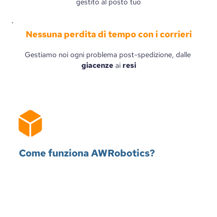
gestito al posto tuo
Nessuna perdita di tempo con i corrieri
Gestiamo noi ogni problema post-spedizione, dalle 
giacenze
 ai 
resi
Come funziona AWRobotics?
1
2