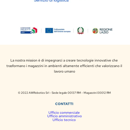
La nostra mission è di impegnarci a creare tecnologie innovative che 
trasformano i magazzini in ambienti altamente efficienti che valorizzano il 
lavoro umano
© 2022 AWRobotics Srl
 - Sede legale 00137 RM - Magazzini 00012 RM 
CONTATTI
Ufficio commerciale 
Ufficio amministrativo
Ufficio tecnico 