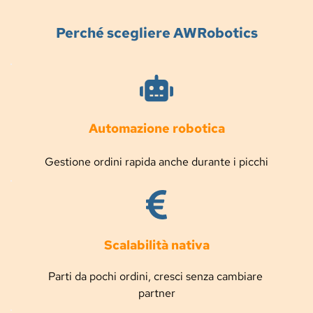
Perché scegliere AWRobotics
Automazione robotica
Gestione ordini rapida anche durante i picchi
Scalabilità nativa
Parti da pochi ordini, cresci senza cambiare 
partner