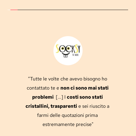
“Tutte le volte che avevo bisogno ho 
contattato te e 
non ci sono mai stati 
problemi 
 [...] I 
costi sono stati 
cristallini, trasparenti
 e sei riuscito a 
farmi delle quotazioni prima 
estremamente precise"