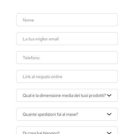
Qual è la dimensione media dei tuoi prodotti?
Quante spedizioni fai al mese?
Di cosa hai bisogno?