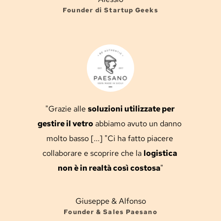
Founder di Startup Geeks
"Grazie alle 
soluzioni utilizzate per 
gestire il vetro
 abbiamo avuto un danno 
molto basso [...] "Ci ha fatto piacere 
collaborare e scoprire che la 
logistica
non è in realtà così costosa
"
Giuseppe & Alfonso
Founder & Sales Paesano