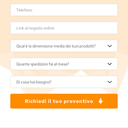
Qual è la dimensione media dei tuoi prodotti?
Quante spedizioni fai al mese?
Di cosa hai bisogno?
Richiedi il tuo preventivo